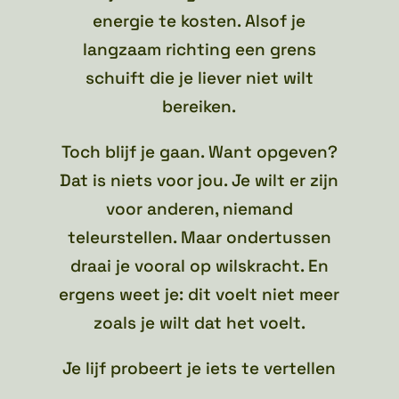
energie te kosten. Alsof je
langzaam richting een grens
schuift die je liever niet wilt
bereiken.
Toch blijf je gaan. Want opgeven?
Dat is niets voor jou. Je wilt er zijn
voor anderen, niemand
teleurstellen. Maar ondertussen
draai je vooral op wilskracht. En
ergens weet je: dit voelt niet meer
zoals je wilt dat het voelt.
Je lijf probeert je iets te vertellen