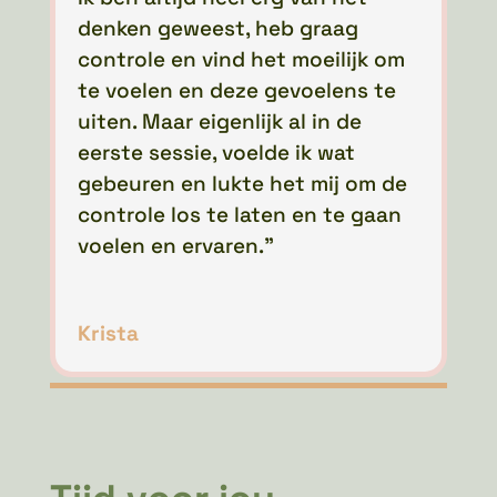
denken geweest, heb graag
controle en vind het moeilijk om
te voelen en deze gevoelens te
uiten. Maar eigenlijk al in de
eerste sessie, voelde ik wat
gebeuren en lukte het mij om de
controle los te laten en te gaan
voelen en ervaren.”
Krista