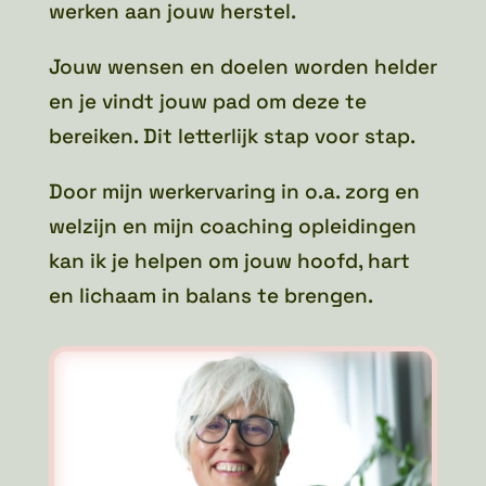
werken aan jouw herstel.
Jouw wensen en doelen worden helder
en je vindt jouw pad om deze te
bereiken. Dit letterlijk stap voor stap.
Door mijn werkervaring in o.a. zorg en
welzijn en mijn coaching opleidingen
kan ik je helpen om jouw hoofd, hart
en lichaam in balans te brengen.