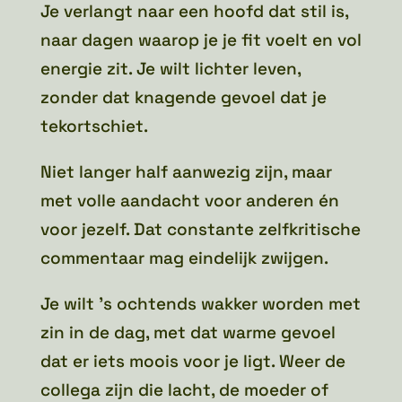
Je verlangt naar een hoofd dat stil is,
naar dagen waarop je je fit voelt en vol
energie zit. Je wilt lichter leven,
zonder dat knagende gevoel dat je
tekortschiet.
Niet langer half aanwezig zijn, maar
met volle aandacht voor anderen én
voor jezelf. Dat constante zelfkritische
commentaar mag eindelijk zwijgen.
Je wilt ’s ochtends wakker worden met
zin in de dag, met dat warme gevoel
dat er iets moois voor je ligt. Weer de
collega zijn die lacht, de moeder of