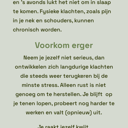
en ’s avonds lukt het niet om in slaap
te komen. Fysieke klachten, zoals pijn
in je nek en schouders, kunnen
chronisch worden.
Voorkom erger
Neem je jezelf niet serieus, dan
ontwikkelen zich langdurige klachten
die steeds weer terugkeren bij de
minste stress. Alleen rust is niet
genoeg om te herstellen. Je blijft op
je tenen lopen, probeert nog harder te
werken en valt (opnieuw) uit.
Je raakt jezelf kwijt.