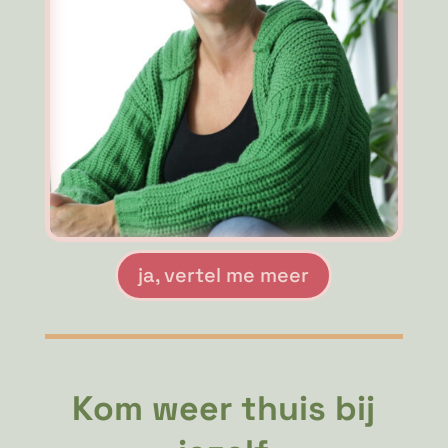
ja, vertel me meer
Kom weer thuis bij