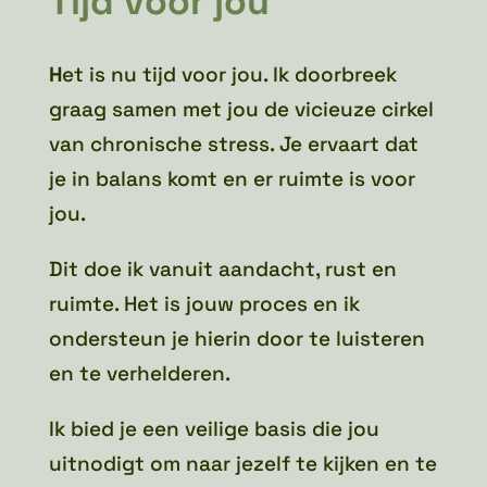
Tijd voor jou
H
et is nu tijd voor jou. Ik doorbreek
graag samen met jou de vicieuze cirkel
van chronische stress. Je ervaart dat
je in balans komt en er ruimte is voor
jou.
Dit doe ik vanuit aandacht, rust en
ruimte. Het is jouw proces en ik
ondersteun je hierin door te luisteren
en te verhelderen.
Ik bied je een veilige basis die jou
uitnodigt om naar jezelf te kijken en te