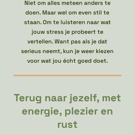
Niet om alles meteen anders te
doen. Maar wel om even stil te
staan. Om te luisteren naar wat
jouw stress je probeert te
vertellen. Want pas als je dat
serieus neemt, kun je weer kiezen
voor wat jou écht goed doet.
Terug naar jezelf, met
energie, plezier en
rust