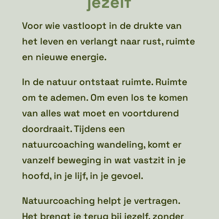
jezelf
Voor wie vastloopt in de drukte van
het leven en verlangt naar rust, ruimte
en nieuwe energie.
In de natuur ontstaat ruimte. Ruimte
om te ademen. Om even los te komen
van alles wat moet en voortdurend
doordraait. Tijdens een
natuurcoaching wandeling, komt er
vanzelf beweging in wat vastzit in je
hoofd, in je lijf, in je gevoel.
Natuurcoaching helpt je vertragen.
Het brengt je terug bij jezelf, zonder