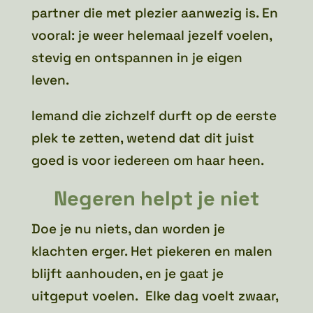
partner die met plezier aanwezig is. En
vooral: je weer helemaal jezelf voelen,
stevig en ontspannen in je eigen
leven.
Iemand die zichzelf durft op de eerste
plek te zetten, wetend dat dit juist
goed is voor iedereen om haar heen.
Negeren helpt je niet
Doe je nu niets, dan worden je
klachten erger. Het piekeren en malen
blijft aanhouden, en je gaat je
uitgeput voelen. Elke dag voelt zwaar,