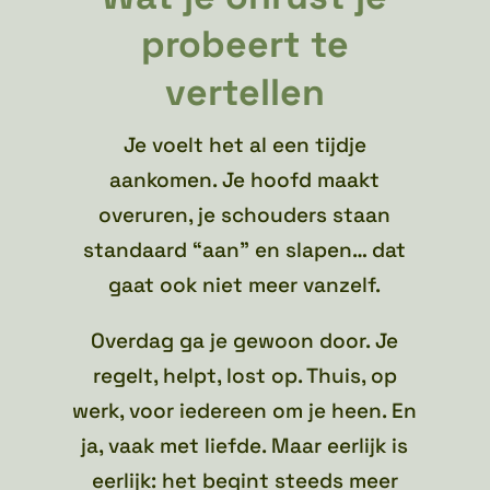
probeert te
vertellen
Je voelt het al een tijdje
aankomen. Je hoofd maakt
overuren, je schouders staan
standaard “aan” en slapen… dat
gaat ook niet meer vanzelf.
Overdag ga je gewoon door. Je
regelt, helpt, lost op. Thuis, op
werk, voor iedereen om je heen. En
ja, vaak met liefde. Maar eerlijk is
eerlijk: het begint steeds meer