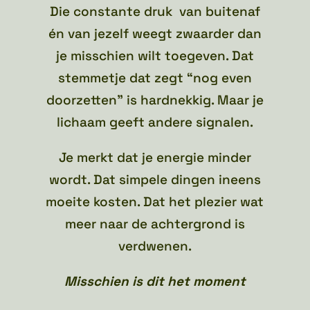
Die constante druk van buitenaf
én van jezelf weegt zwaarder dan
je misschien wilt toegeven. Dat
stemmetje dat zegt “nog even
doorzetten” is hardnekkig. Maar je
lichaam geeft andere signalen.
Je merkt dat je energie minder
wordt. Dat simpele dingen ineens
moeite kosten. Dat het plezier wat
meer naar de achtergrond is
verdwenen.
Misschien is dit het moment