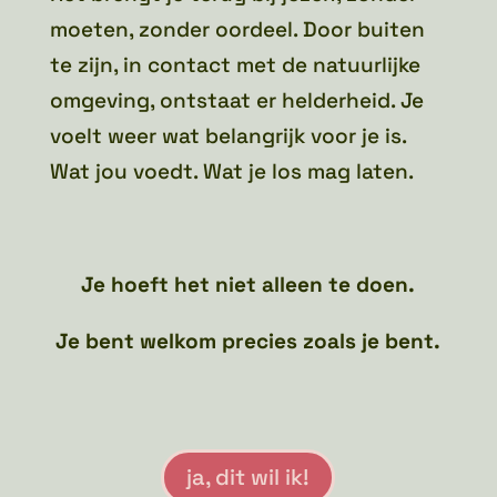
moeten, zonder oordeel. Door buiten
te zijn, in contact met de natuurlijke
omgeving, ontstaat er helderheid. Je
voelt weer wat belangrijk voor je is.
Wat jou voedt. Wat je los mag laten.
Je hoeft het niet alleen te doen.
Je bent welkom precies zoals je bent.
ja, dit wil ik!