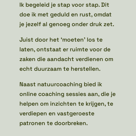
Ik begeleid je stap voor stap. Dit
doe ik met geduld en rust, omdat
je jezelf al genoeg onder druk zet.
Juist door het ‘moeten’ los te
laten, ontstaat er ruimte voor de
zaken die aandacht verdienen om
echt duurzaam te herstellen.
Naast natuurcoaching bied ik
online coaching sessies aan, die je
helpen om inzichten te krijgen, te
verdiepen en vastgeroeste
patronen te doorbreken.