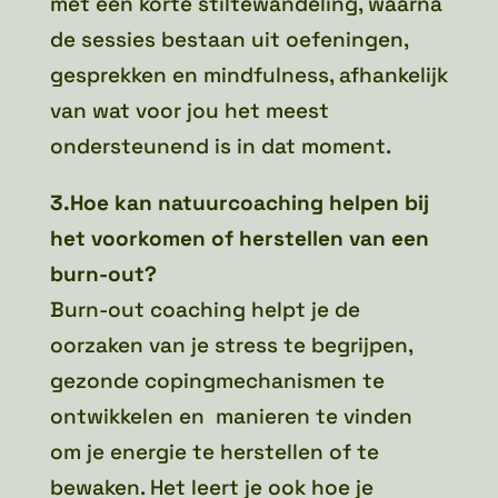
met een korte stiltewandeling, waarna
de sessies bestaan uit oefeningen,
gesprekken en mindfulness, afhankelijk
van wat voor jou het meest
ondersteunend is in dat moment.
3.Hoe kan natuurcoaching helpen bij
het voorkomen of herstellen van een
burn-out?
Burn-out coaching helpt je de
oorzaken van je stress te begrijpen,
gezonde copingmechanismen te
ontwikkelen en manieren te vinden
om je energie te herstellen of te
bewaken. Het leert je ook hoe je