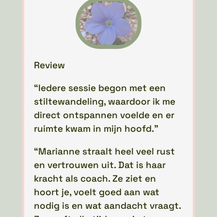
Review
“Iedere sessie begon met een
stiltewandeling, waardoor ik me
direct ontspannen voelde en er
ruimte kwam in mijn hoofd.”
“Marianne straalt heel veel rust
en vertrouwen uit. Dat is haar
kracht als coach. Ze ziet en
hoort je, voelt goed aan wat
nodig is en wat aandacht vraagt.