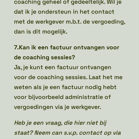
coaching geheel of gedeeltelijk. Wil je
dat ik je ondersteun in het contact
met de werkgever m.b.t. de vergoeding,
dan is dit mogelijk.
7.Kan ik een factuur ontvangen voor
de coaching sessies?
Ja, je kunt een factuur ontvangen
voor de coaching sessies. Laat het me
weten als je een factuur nodig hebt
voor bijvoorbeeld administratie of
vergoedingen via je werkgever.
Heb je een vraag, die hier niet bij
staat? Neem can s.v.p. contact op via