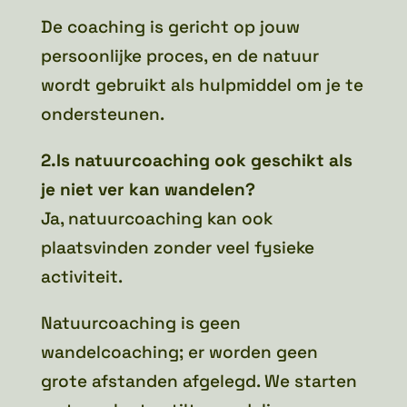
De coaching is gericht op jouw
persoonlijke proces, en de natuur
wordt gebruikt als hulpmiddel om je te
ondersteunen.
2.Is natuurcoaching ook geschikt als
je niet ver kan wandelen?
Ja, natuurcoaching kan ook
plaatsvinden zonder veel fysieke
activiteit.
Natuurcoaching is geen
wandelcoaching; er worden geen
grote afstanden afgelegd. We starten