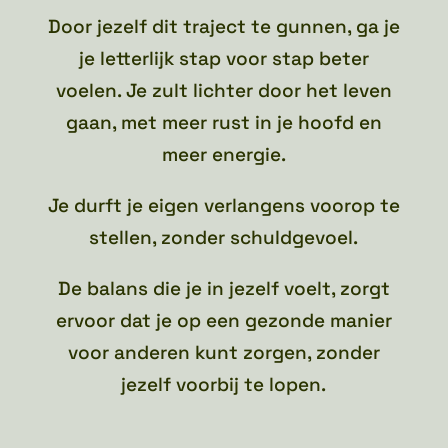
Door jezelf dit traject te gunnen, ga je
je letterlijk stap voor stap beter
voelen. Je zult lichter door het leven
gaan, met meer rust in je hoofd en
meer energie.
Je durft je eigen verlangens voorop te
stellen, zonder schuldgevoel.
De balans die je in jezelf voelt, zorgt
ervoor dat je op een gezonde manier
voor anderen kunt zorgen, zonder
jezelf voorbij te lopen.