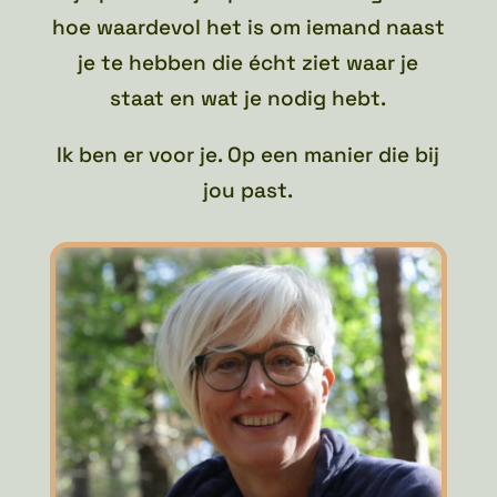
hoe waardevol het is om iemand naast
je te hebben die écht ziet waar je
staat en wat je nodig hebt.
Ik ben er voor je. Op een manier die bij
jou past.