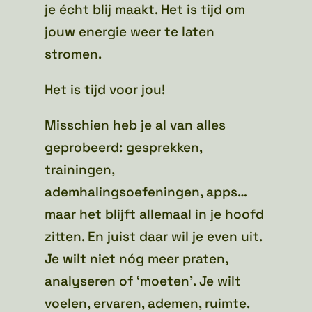
je écht blij maakt. Het is tijd om
jouw energie weer te laten
stromen.
Het is tijd voor jou!
Misschien heb je al van alles
geprobeerd: gesprekken,
trainingen,
ademhalingsoefeningen, apps…
maar het blijft allemaal in je hoofd
zitten. En juist daar wil je even uit.
Je wilt niet nóg meer praten,
analyseren of ‘moeten’. Je wilt
voelen, ervaren, ademen, ruimte.