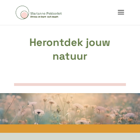
Herontdek jouw
natuur