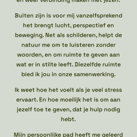
Buiten zijn is voor mij vanzelfsprekend
het brengt lucht, perspectief en
beweging. Net als schilderen, helpt de
natuur me om te luisteren zonder
woorden, en om ruimte te geven aan
wat er in stilte leeft. Diezelfde ruimte
bied ik jou in onze samenwerking.
Ik weet hoe het voelt als je veel stress
ervaart. En hoe moeilijk het is om aan
jezelf toe te geven, dat je hulp nodig
hebt.
Mijn persoonlijke pad heeft me geleerd