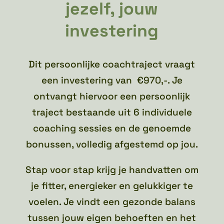
jezelf, jouw
investering
Dit persoonlijke coachtraject vraagt
een investering van €970,-. Je
ontvangt hiervoor een persoonlijk
traject bestaande uit 6 individuele
coaching sessies en de genoemde
bonussen, volledig afgestemd op jou.
Stap voor stap krijg je handvatten om
je fitter, energieker en gelukkiger te
voelen. Je vindt een gezonde balans
tussen jouw eigen behoeften en het