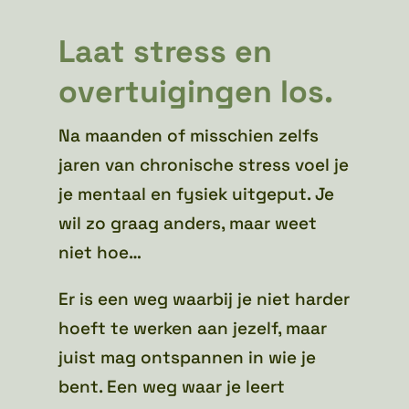
Laat stress en
overtuigingen los.
Na maanden of misschien zelfs
jaren van chronische stress voel je
je mentaal en fysiek uitgeput. Je
wil zo graag anders, maar weet
niet hoe…
Er is een weg waarbij je n
iet harder
hoeft te werken aan jezelf, maar
juist mag ontspannen in wie je
bent. Een weg waar je leert