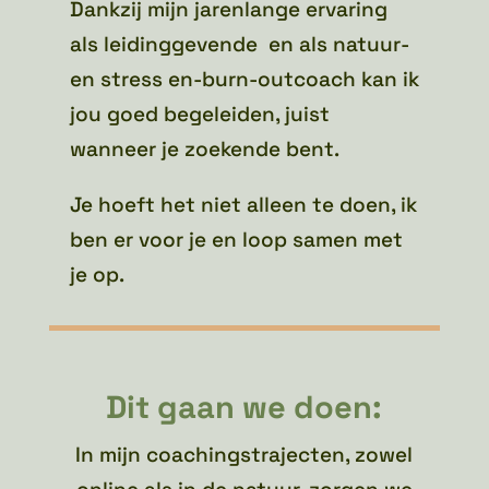
Dankzij mijn jarenlange ervaring
als leidinggevende en als natuur-
en stress en-burn-outcoach kan ik
jou goed begeleiden, juist
wanneer je zoekende bent.
Je hoeft het niet alleen te doen, ik
ben er voor je en loop samen met
je op.
Dit gaan we doen:
In mijn coachingstrajecten, zowel