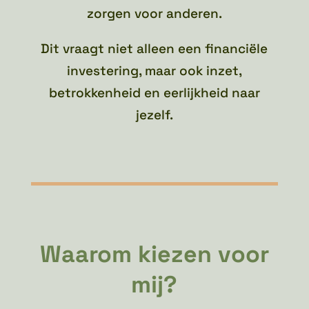
zorgen voor anderen.
Dit vraagt niet alleen een financiële
investering, maar ook inzet,
betrokkenheid en eerlijkheid naar
jezelf.
Waarom kiezen voor
mij?