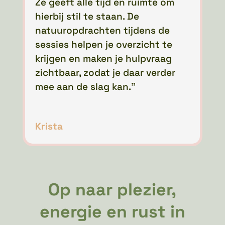
Ze geeft alle tijd en ruimte om
hierbij stil te staan. De
natuuropdrachten tijdens de
sessies helpen je overzicht te
krijgen en maken je hulpvraag
zichtbaar, zodat je daar verder
mee aan de slag kan.”
Krista
Op naar plezier,
energie en rust in