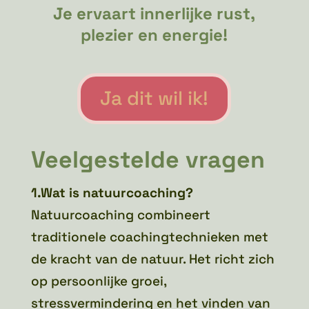
Je ervaart innerlijke rust,
plezier en energie!
Ja dit wil ik!
Veelgestelde vragen
1.Wat is natuurcoaching?
Natuurcoaching combineert
traditionele coachingtechnieken met
de kracht van de natuur. Het richt zich
op persoonlijke groei,
stressvermindering en het vinden van