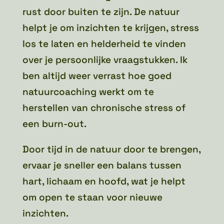
rust door buiten te zijn. De natuur
helpt je om inzichten te krijgen, stress
los te laten en helderheid te vinden
over je persoonlijke vraagstukken. Ik
ben altijd weer verrast hoe goed
natuurcoaching werkt om te
herstellen van chronische stress of
een burn-out.
Door tijd in de natuur door te brengen,
ervaar je sneller een balans tussen
hart, lichaam en hoofd, wat je helpt
om open te staan voor nieuwe
inzichten.