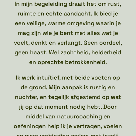
In mijn begeleiding draait het om rust,
ruimte en echte aandacht. Ik bied je
een veilige, warme omgeving waarin je
mag zijn wie je bent met alles wat je
voelt, denkt en verlangt. Geen oordeel,
geen haast. Wel zachtheid, helderheid
en oprechte betrokkenheid.
Ik werk intuïtief, met beide voeten op
de grond. Mijn aanpak is rustig en
nuchter, en tegelijk afgestemd op wat
jij op dat moment nodig hebt. Door
middel van natuurcoaching en
oefeningen help ik je vertragen, voelen
en weer verbinding maken met jezelf.