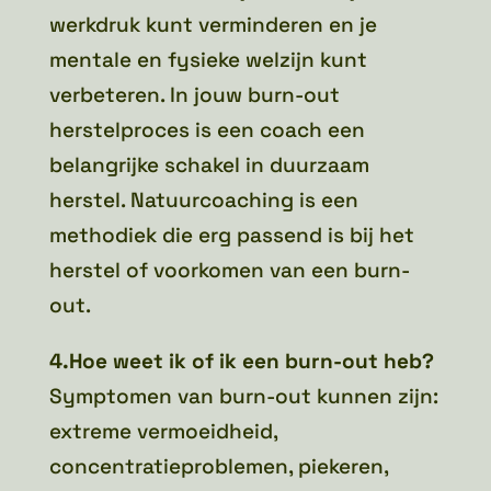
werkdruk kunt verminderen en je
mentale en fysieke welzijn kunt
verbeteren. In jouw burn-out
herstelproces is een coach een
belangrijke schakel in duurzaam
herstel. Natuurcoaching is een
methodiek die erg passend is bij het
herstel of voorkomen van een burn-
out.
4.Hoe weet ik of ik een burn-out heb?
Symptomen van burn-out kunnen zijn:
extreme vermoeidheid,
concentratieproblemen, piekeren,