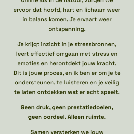
online als in de natuur, zorgen we
ervoor dat hoofd, hart en lichaam weer
in balans komen. Je ervaart weer
ontspanning.
Je krijgt inzicht in je stressbronnen,
leert effectief omgaan met stress en
emoties en herontdekt jouw kracht.
Dit is jouw proces, en ik ben er om je te
ondersteunen, te luisteren en je veilig
te laten ontdekken wat er echt speelt.
Geen druk, geen prestatiedoelen,
geen oordeel. Alleen ruimte.
Samen versterken we jouw