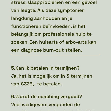
stress, slaapproblemen en een gevoel
van leegte. Als deze symptomen
langdurig aanhouden en je
functioneren beïnvloeden, is het
belangrijk om professionele hulp te
zoeken. Een huisarts of arbo-arts kan
een diagnose burn-out stellen.
5.Kan ik betalen in termijnen?
Ja, het is mogelijk om in 3 termijnen
van €333,- te betalen.
6.Wordt de coaching vergoed?
Veel werkgevers vergoeden de