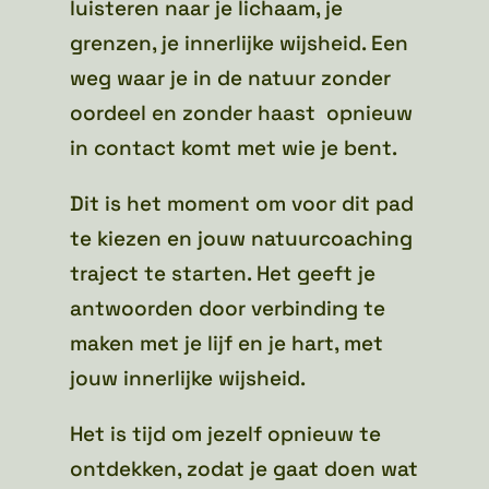
luisteren naar je lichaam, je
grenzen, je innerlijke wijsheid. Een
weg waar je in de natuur zonder
oordeel en zonder haast opnieuw
in contact komt met wie je bent.
Dit is het moment om voor dit pad
te kiezen en jouw natuurcoaching
traject te starten. Het geeft je
antwoorden door verbinding te
maken met je lijf en je hart, met
jouw innerlijke wijsheid.
Het is tijd om jezelf opnieuw te
ontdekken, zodat je gaat doen wat