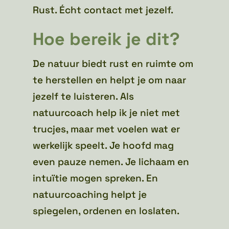
Rust. Écht contact met jezelf.
Hoe bereik je dit?
De natuur biedt rust en ruimte om
te herstellen en helpt je om naar
jezelf te luisteren. Als
natuurcoach help ik je niet met
trucjes, maar met voelen wat er
werkelijk speelt. Je hoofd mag
even pauze nemen. Je lichaam en
intuïtie mogen spreken. En
natuurcoaching helpt je
spiegelen, ordenen en loslaten.