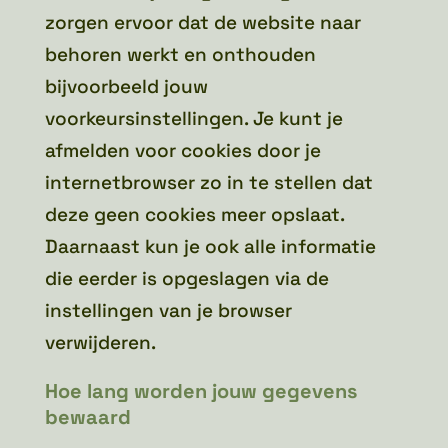
zorgen ervoor dat de website naar
behoren werkt en onthouden
bijvoorbeeld jouw
voorkeursinstellingen. Je kunt je
afmelden voor cookies door je
internetbrowser zo in te stellen dat
deze geen cookies meer opslaat.
Daarnaast kun je ook alle informatie
die eerder is opgeslagen via de
instellingen van je browser
verwijderen.
Hoe lang worden jouw gegevens
bewaard