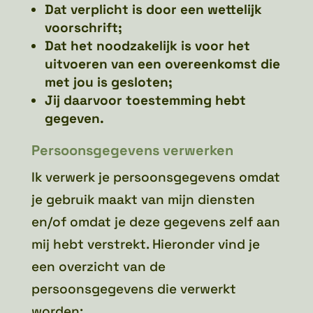
Dat verplicht is door een wettelijk
voorschrift;
Dat het noodzakelijk is voor het
uitvoeren van een overeenkomst die
met jou is gesloten;
Jij daarvoor toestemming hebt
gegeven.
Persoonsgegevens verwerken
Ik verwerk je persoonsgegevens omdat
je gebruik maakt van mijn diensten
en/of omdat je deze gegevens zelf aan
mij hebt verstrekt. Hieronder vind je
een overzicht van de
persoonsgegevens die verwerkt
worden: