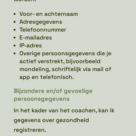
Voor- en achternaam
Adresgegevens
Telefoonnummer
E-mailadres
IP-adres
Overige persoonsgegevens die je
actief verstrekt, bijvoorbeeld
mondeling, schriftelijk via mail of
app en telefonisch.
Bijzondere en/of gevoelige
persoonsgegevens
In het kader van het coachen, kan ik
gegevens over gezondheid
registreren.