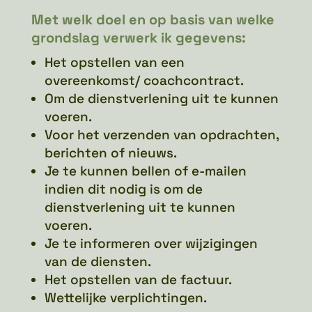
Met welk doel en op basis van welke
grondslag verwerk ik gegevens:
Het opstellen van een
overeenkomst/ coachcontract.
Om de dienstverlening uit te kunnen
voeren.
Voor het verzenden van opdrachten,
berichten of nieuws.
Je te kunnen bellen of e-mailen
indien dit nodig is om de
dienstverlening uit te kunnen
voeren.
Je te informeren over wijzigingen
van de diensten.
Het opstellen van de factuur.
Wettelijke verplichtingen.