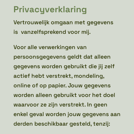
Privacyverklaring
Vertrouwelijk omgaan met gegevens
is vanzelfsprekend voor mij.
Voor alle verwerkingen van
persoonsgegevens geldt dat alleen
gegevens worden gebruikt die jij zelf
actief hebt verstrekt, mondeling,
online of op papier. Jouw gegevens
worden alleen gebruikt voor het doel
waarvoor ze zijn verstrekt. In geen
enkel geval worden jouw gegevens aan
derden beschikbaar gesteld, tenzij: