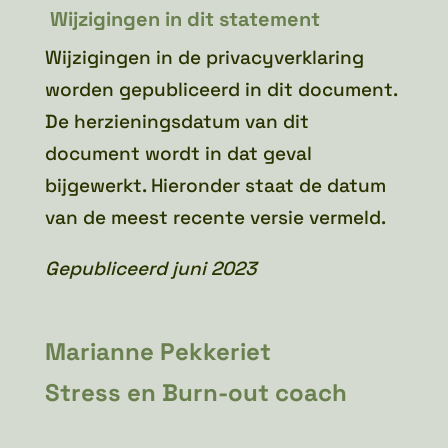
Wijzigingen in dit statement
Wijzigingen in de privacyverklaring
worden gepubliceerd in dit document.
De herzieningsdatum van dit
document wordt in dat geval
bijgewerkt. Hieronder staat de datum
van de meest recente versie vermeld.
Gepubliceerd juni 2023
Marianne Pekkeriet
Stress en Burn-out coach