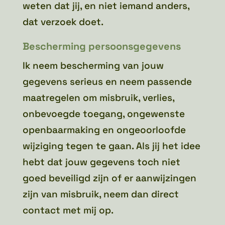
weten dat jij, en niet iemand anders,
dat verzoek doet.
Bescherming persoonsgegevens
Ik neem bescherming van jouw
gegevens serieus en neem passende
maatregelen om misbruik, verlies,
onbevoegde toegang, ongewenste
openbaarmaking en ongeoorloofde
wijziging tegen te gaan. Als jij het idee
hebt dat jouw gegevens toch niet
goed beveiligd zijn of er aanwijzingen
zijn van misbruik, neem dan direct
contact met mij op.