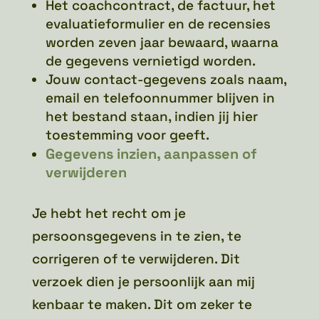
Het coachcontract, de factuur, het
evaluatieformulier en de recensies
worden zeven jaar bewaard, waarna
de gegevens vernietigd worden.
Jouw contact-gegevens zoals naam,
email en telefoonnummer blijven in
het bestand staan, indien jij hier
toestemming voor geeft.
Gegevens inzien, aanpassen of
verwijderen
Je hebt het recht om je
persoonsgegevens in te zien, te
corrigeren of te verwijderen. Dit
verzoek dien je persoonlijk aan mij
kenbaar te maken. Dit om zeker te