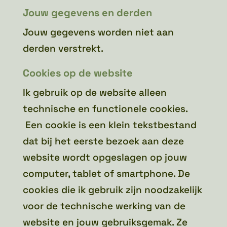
Jouw gegevens en derden
Jouw gegevens worden niet aan
derden verstrekt.
Cookies op de website
Ik gebruik op de website alleen
technische en functionele cookies.
Een cookie is een klein tekstbestand
dat bij het eerste bezoek aan deze
website wordt opgeslagen op jouw
computer, tablet of smartphone. De
cookies die ik gebruik zijn noodzakelijk
voor de technische werking van de
website en jouw gebruiksgemak. Ze