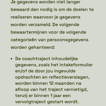
Je gegevens worden niet langer
bewaard dan nodig is om de doelen te
realiseren waarvoor je gegevens
worden verzameld. De volgende
bewaartermijnen voor de volgende
categorieën van persoonsgegevens
worden gehanteerd:
De coachtraject inhoudelijke
gegevens, zoals het intakeformulier
en/of de door jou ingevulde
opdrachten en reflectieverslagen,
worden binnen 12 maanden na
afloop van het traject vernietigd,
tenzij er binnen 1 jaar een
vervolgtraject gestart wordt.