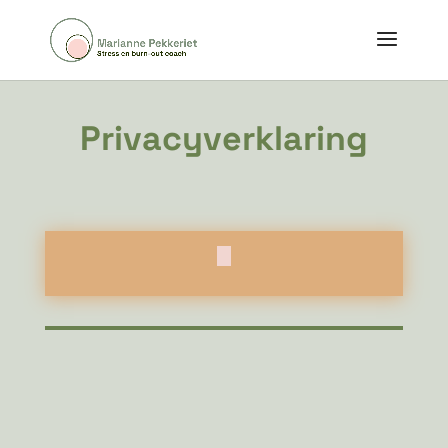
Privacyverklaring