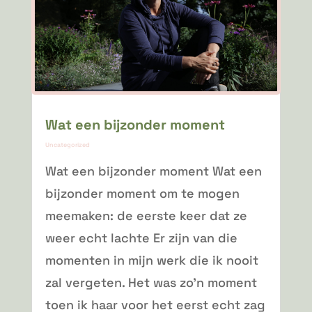
Wat een bijzonder moment
Uncategorized
Wat een bijzonder moment Wat een
bijzonder moment om te mogen
meemaken: de eerste keer dat ze
weer echt lachte Er zijn van die
momenten in mijn werk die ik nooit
zal vergeten. Het was zo'n moment
toen ik haar voor het eerst echt zag