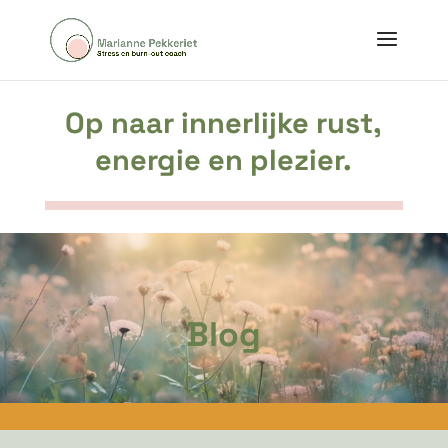
Op naar innerlijke rust,
energie en plezier.
Blog