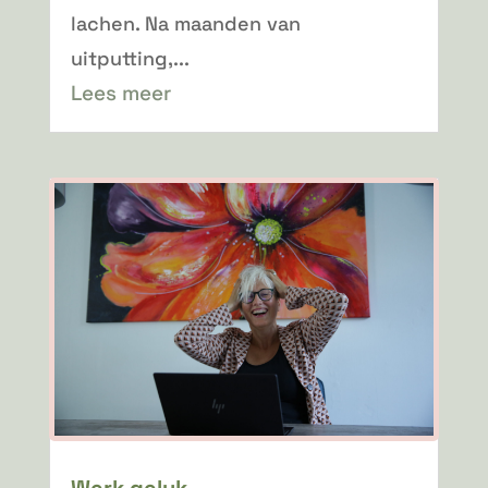
lachen. Na maanden van
uitputting,...
Lees meer