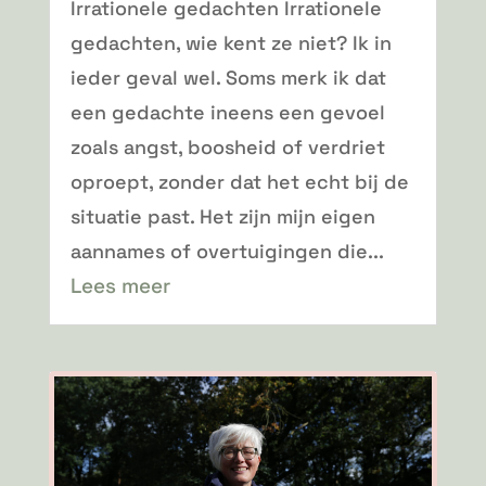
Irrationele gedachten Irrationele
gedachten, wie kent ze niet? Ik in
ieder geval wel. Soms merk ik dat
een gedachte ineens een gevoel
zoals angst, boosheid of verdriet
oproept, zonder dat het echt bij de
situatie past. Het zijn mijn eigen
aannames of overtuigingen die...
Lees meer