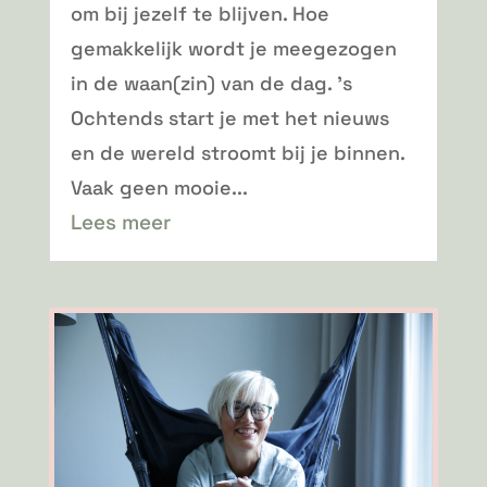
om bij jezelf te blijven. Hoe
gemakkelijk wordt je meegezogen
in de waan(zin) van de dag. ’s
Ochtends start je met het nieuws
en de wereld stroomt bij je binnen.
Vaak geen mooie...
Lees meer