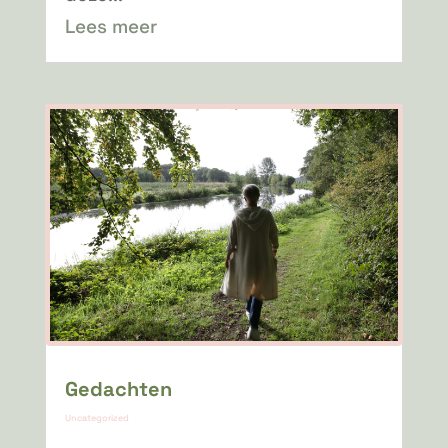
Lees meer
Gedachten
Uncategorized