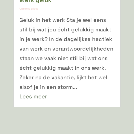
Werk geluk
Uncategorized
Geluk in het werk Sta je wel eens
stil bij wat jou écht gelukkig maakt
in je werk? In de dagelijkse hectiek
van werk en verantwoordelijkheden
staan we vaak niet stil bij wat ons
écht gelukkig maakt in ons werk.
Zeker na de vakantie, lijkt het wel
alsof je in een storm...
Lees meer