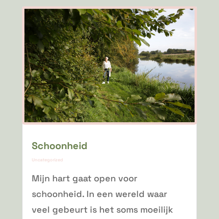
Schoonheid
Uncategorized
Mijn hart gaat open voor
schoonheid. In een wereld waar
veel gebeurt is het soms moeilijk