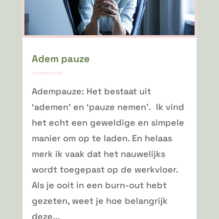
Adem pauze
Uncategorized
Adempauze: Het bestaat uit
‘ademen’ en ‘pauze nemen’. Ik vind
het echt een geweldige en simpele
manier om op te laden. En helaas
merk ik vaak dat het nauwelijks
wordt toegepast op de werkvloer.
Als je ooit in een burn-out hebt
gezeten, weet je hoe belangrijk
deze...