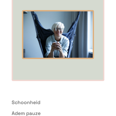
Schoonheid
Adem pauze