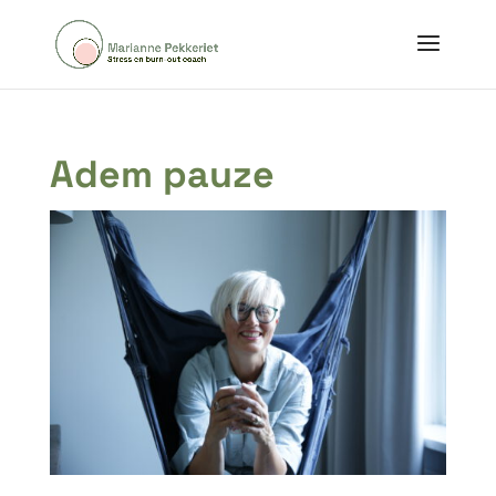
Adem pauze