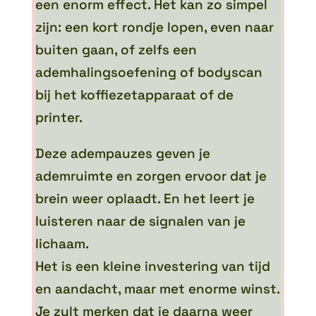
een enorm effect. Het kan zo simpel
zijn: een kort rondje lopen, even naar
buiten gaan, of zelfs een
ademhalingsoefening of bodyscan
bij het koffiezetapparaat of de
printer.
Deze adempauzes geven je
ademruimte en zorgen ervoor dat je
brein weer oplaadt. En het leert je
luisteren naar de signalen van je
lichaam.
Het is een kleine investering van tijd
en aandacht, maar met enorme winst.
Je zult merken dat je daarna weer