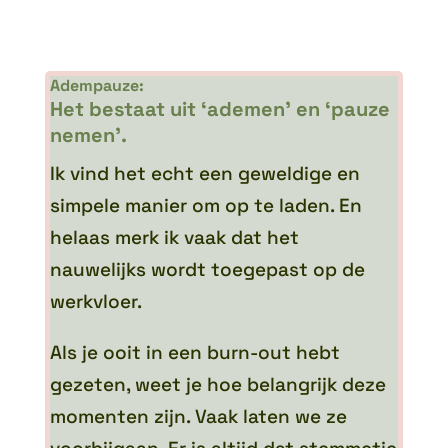
Adempauze:
Het bestaat uit ‘ademen’ en ‘pauze
nemen’.
Ik vind het echt een geweldige en
simpele manier om op te laden. En
helaas merk ik vaak dat het
nauwelijks wordt toegepast op de
werkvloer.
Als je ooit in een burn-out hebt
gezeten, weet je hoe belangrijk deze
momenten zijn. Vaak laten we ze