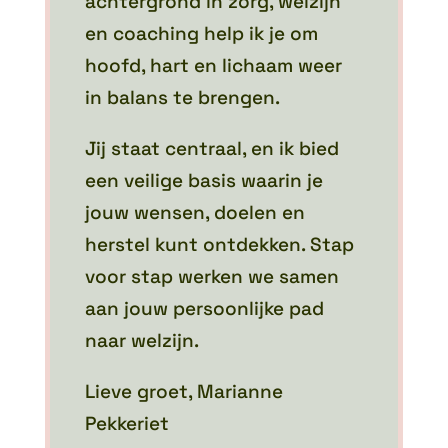
achtergrond in zorg, welzijn
en coaching help ik je om
hoofd, hart en lichaam weer
in balans te brengen.
Jij staat centraal, en ik bied
een veilige basis waarin je
jouw wensen, doelen en
herstel kunt ontdekken. Stap
voor stap werken we samen
aan jouw persoonlijke pad
naar welzijn.
Lieve groet, Marianne
Pekkeriet