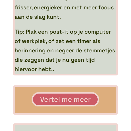
frisser, energieker en met meer focus
aan de slag kunt.
Tip: Plak een post-it op je computer
of werkplek, of zet een timer als
herinnering en negeer de stemmetjes
die zeggen dat je nu geen tijd
hiervoor hebt..
Vertel me meer