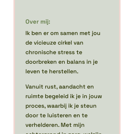
Over mij:
Ik ben er om samen met jou
de vicieuze cirkel van
chronische stress te
doorbreken en balans in je
leven te herstellen.
Vanuit rust, aandacht en
ruimte begeleid ik je in jouw
proces, waarbij ik je steun
door te luisteren en te
verhelderen. Met mijn